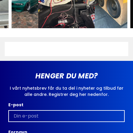
HENGER DU MED?
I vårt nyhetsbrev får du ta del i nyheter og tilbud før
alle andre. Registrer deg her nedenfor.
E-post
Fornavn