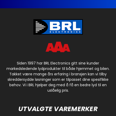
Siden 1997 har BRL Electronics gitt sine kunder
markedsledende lydprodukter til både hjemmet og bilen.
Takket være mange års erfaring i bransjen kan vi tilby
skreddersydde løsninger som er tilpasset dine spesifikke
behov. Vi i BRL hjelper deg med å få en bedre lyd til en
uslåelig pris.
UTVALGTE VAREMERKER