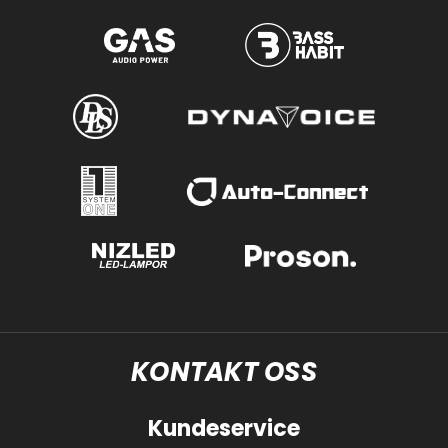
KONTAKT OSS
Kundeservice