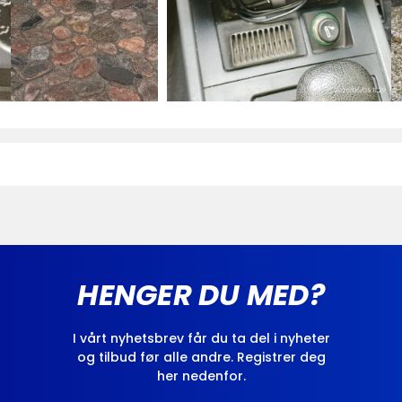
HENGER DU MED?
I vårt nyhetsbrev får du ta del i nyheter
og tilbud før alle andre. Registrer deg
her nedenfor.