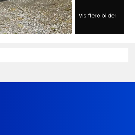
Vis flere bilder